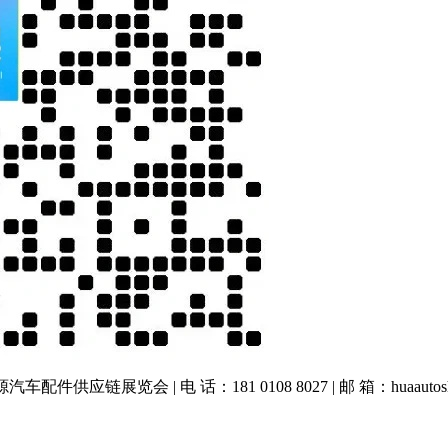
车配件供应链展览会 | 电 话：181 0108 8027 | 邮 箱：huaautos