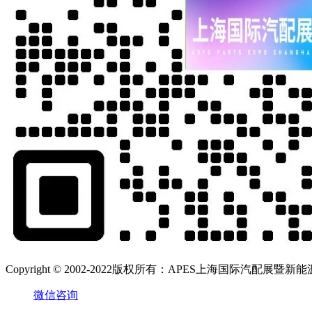
Copyright © 2002-2022版权所有：APES上海国际汽配展暨新能源汽
微信咨询