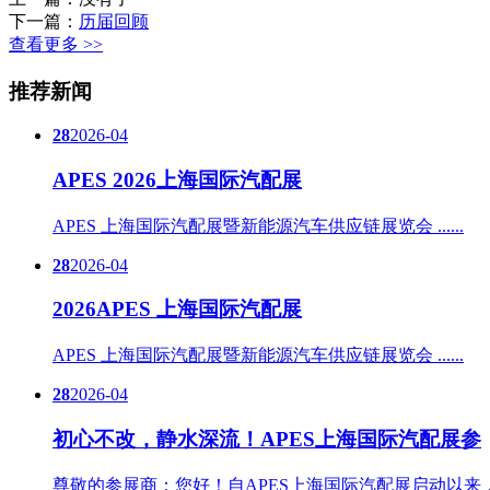
下一篇：
历届回顾
查看更多 >>
推荐新闻
28
2026-04
APES 2026上海国际汽配展
APES 上海国际汽配展暨新能源汽车供应链展览会 ......
28
2026-04
2026APES 上海国际汽配展
APES 上海国际汽配展暨新能源汽车供应链展览会 ......
28
2026-04
初心不改，静水深流！APES上海国际汽配展参
尊敬的参展商：您好！自APES上海国际汽配展启动以来，我们始