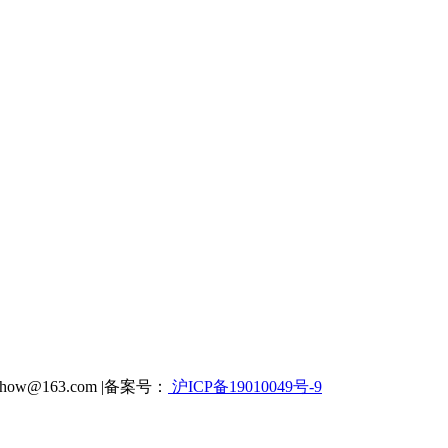
how@163.com |备案号：
沪ICP备19010049号-9