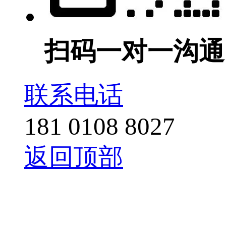
扫码一对一沟通
联系电话
181 0108 8027
返回顶部