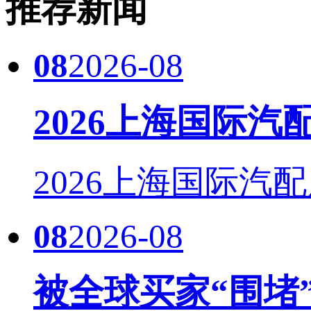
推荐新闻
08
2026-08
2026上海国际
2026上海国际汽配
08
2026-08
被全球买家“围堵