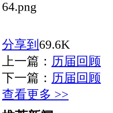
分享到
69.6K
上一篇：
历届回顾
下一篇：
历届回顾
查看更多 >>