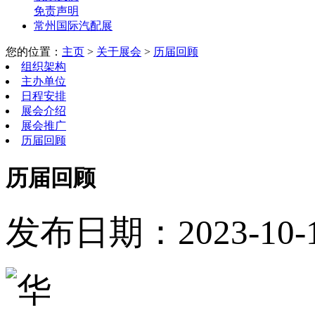
免责声明
常州国际汽配展
您的位置：
主页
>
关于展会
>
历届回顾
组织架构
主办单位
日程安排
展会介绍
展会推广
历届回顾
历届回顾
发布日期：2023-10-15