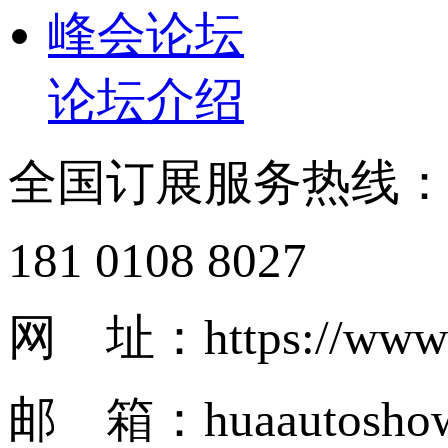
峰会论坛
论坛介绍
全国订展服务热线
181 0108 8027
网 址：https://www.
邮 箱：huaautosho