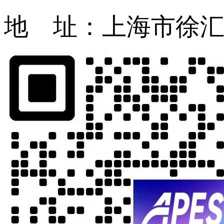
地 址：上海市徐汇区