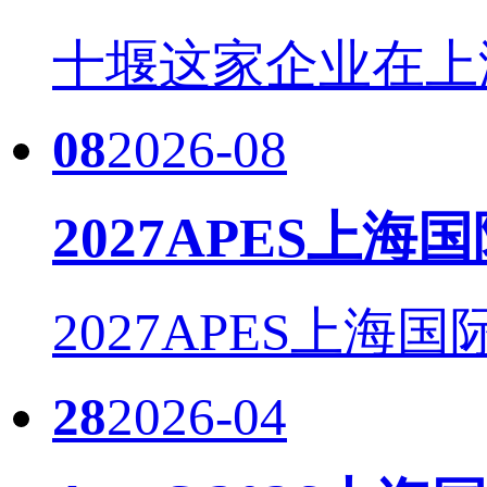
十堰这家企业在上海国际
08
2026-08
2027APES上海
2027APES上海国
28
2026-04