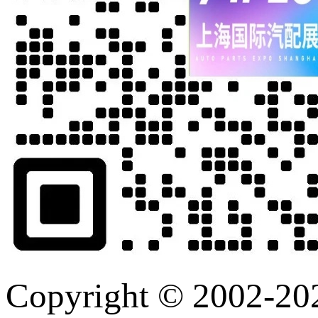
Copyright © 2