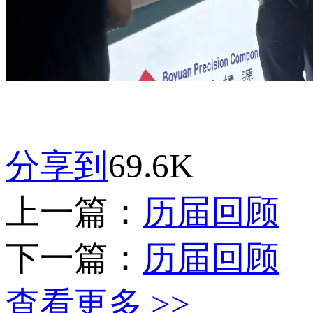
分享到
69.6K
上一篇：
历届回顾
下一篇：
历届回顾
查看更多 >>