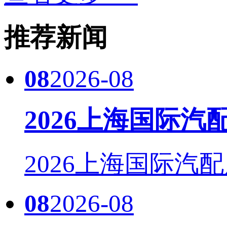
推荐新闻
08
2026-08
2026上海国际
2026上海国际汽配
08
2026-08