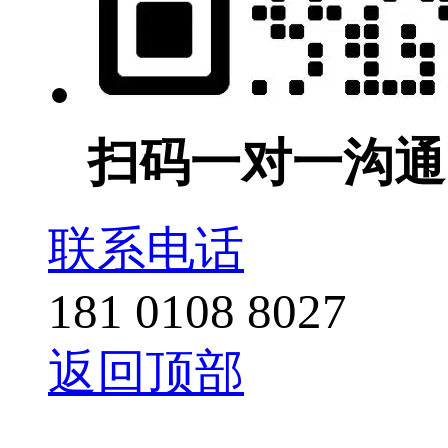
扫码一对一沟通
联系电话
181 0108 8027
返回顶部