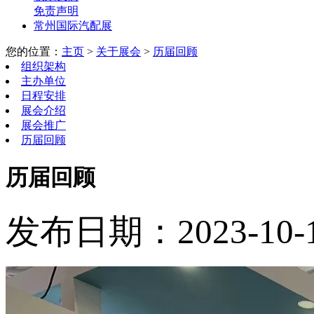
免责声明
常州国际汽配展
您的位置：
主页
>
关于展会
>
历届回顾
组织架构
主办单位
日程安排
展会介绍
展会推广
历届回顾
历届回顾
发布日期：2023-10-15