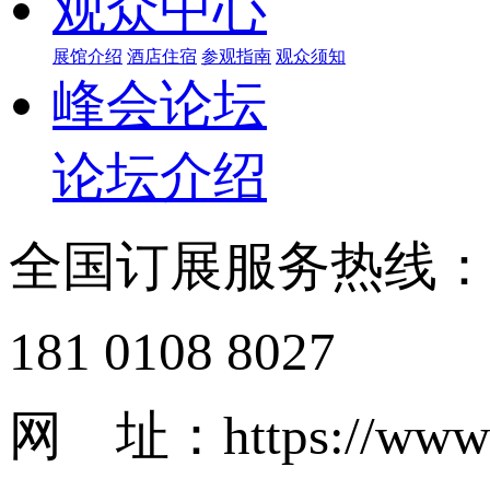
观众中心
展馆介绍
酒店住宿
参观指南
观众须知
峰会论坛
论坛介绍
全国订展服务热线
181 0108 8027
网 址：https://www.