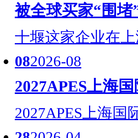
被全球买家“围堵
十堰这家企业在上海国际
08
2026-08
2027APES上海
2027APES上海国
28
2026-04