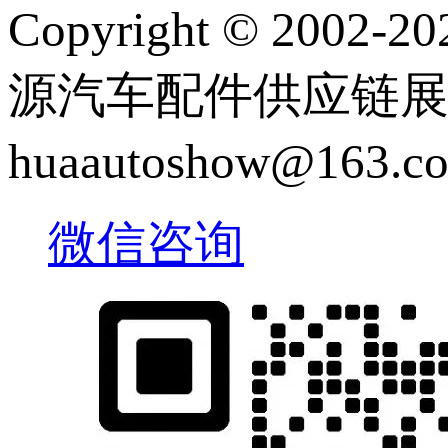
Copyright © 2
源汽车配件供应链展览会 |
huaautoshow@163
微信咨询