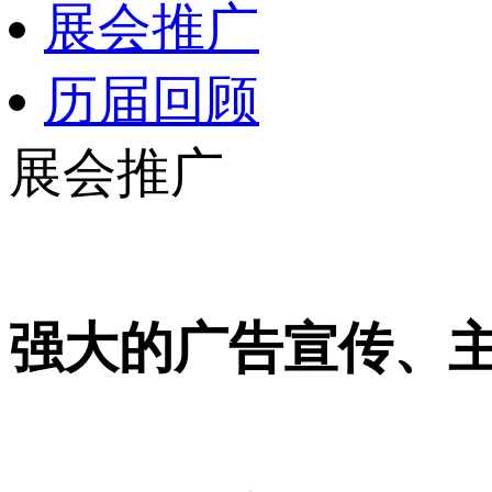
展会推广
历届回顾
展会推广
强大的广告宣传、