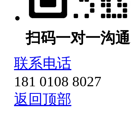
扫码一对一沟通
联系电话
181 0108 8027
返回顶部