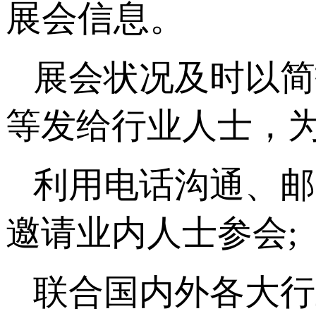
展会信息。
展会状况及时以简
等发给行业人士，为
利用电话沟通、邮
邀请业内人士参会;
联合国内外各大行