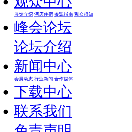
观众中心
展馆介绍
酒店住宿
参观指南
观众须知
峰会论坛
论坛介绍
新闻中心
会展动态
行业新闻
合作媒体
下载中心
联系我们
免责声明