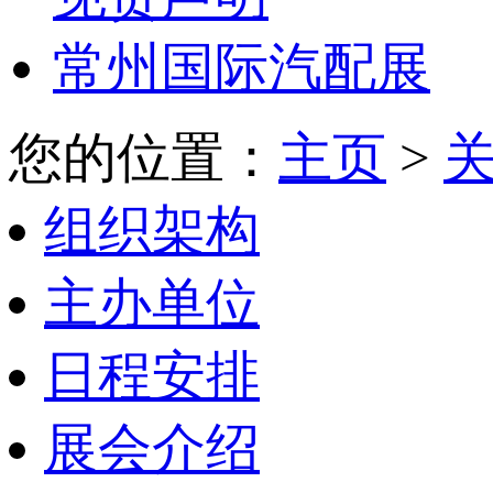
常州国际汽配展
您的位置：
主页
>
组织架构
主办单位
日程安排
展会介绍