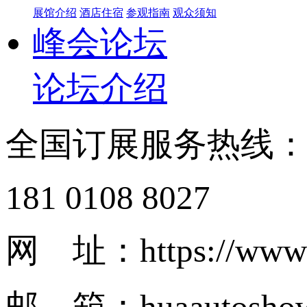
展馆介绍
酒店住宿
参观指南
观众须知
峰会论坛
论坛介绍
全国订展服务热线
181 0108 8027
网 址：https://www.
邮 箱：huaautosho