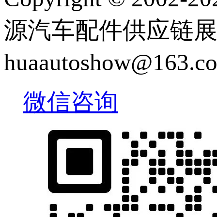
源汽车配件供应链展览会 |
huaautoshow@163
微信咨询