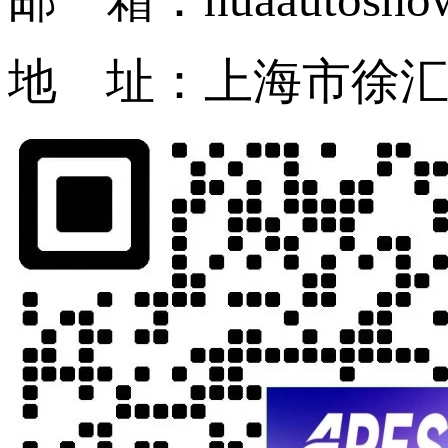
地 址：上海市徐汇区