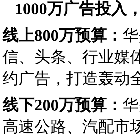
1000万广告投
线上800万预算：
华
信、头条、行业媒
约广告，打造轰动
线下200万预算：
华
高速公路、汽配市