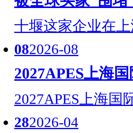
被全球买家“围堵
十堰这家企业在上海国际
08
2026-08
2027APES上海
2027APES上海国
28
2026-04