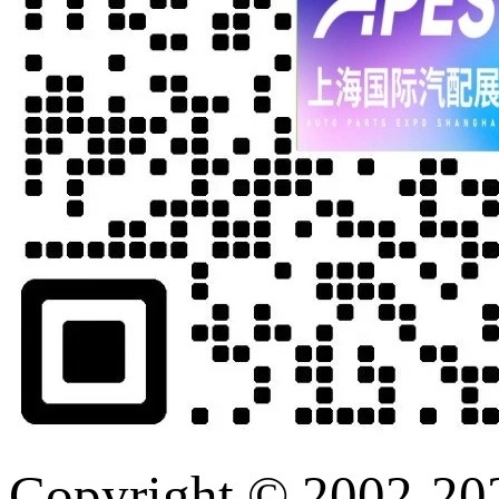
Copyright © 2