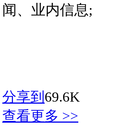
闻、业内信息;
分享到
69.6K
查看更多 >>