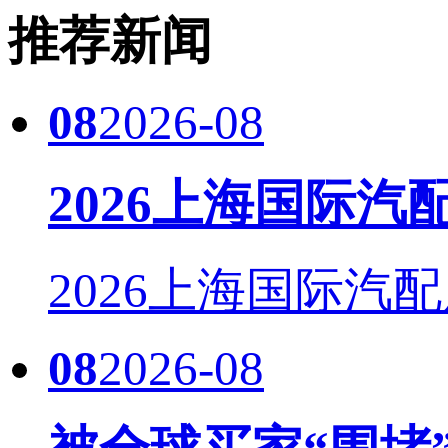
推荐新闻
08
2026-08
2026上海国际
2026上海国际汽配
08
2026-08