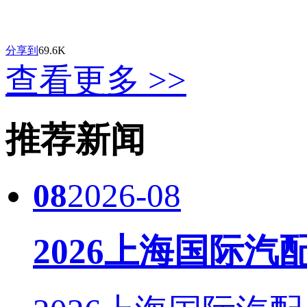
分享到
69.6K
查看更多 >>
推荐新闻
08
2026-08
2026上海国际