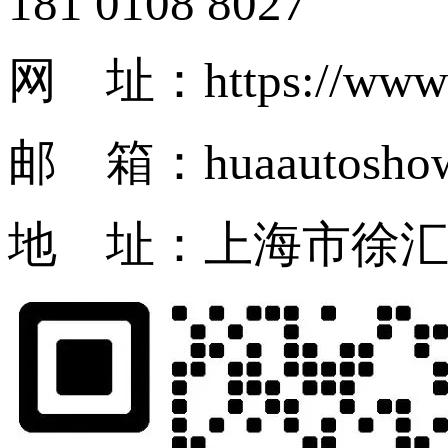
181 0108 8027
网 址：https://www.
邮 箱：huaautosho
地 址：上海市徐汇区