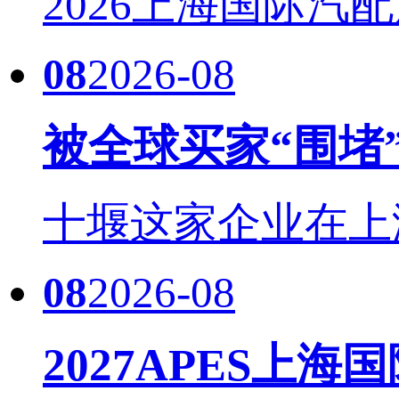
2026上海国际汽配
08
2026-08
被全球买家“围堵
十堰这家企业在上海国际
08
2026-08
2027APES上海