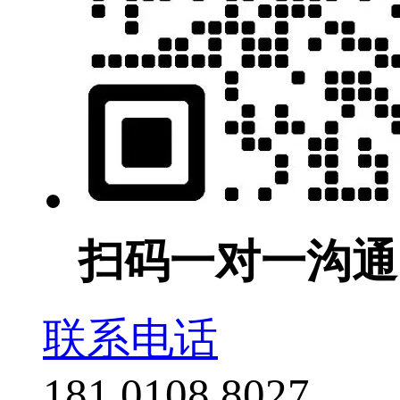
扫码一对一沟通
联系电话
181 0108 8027