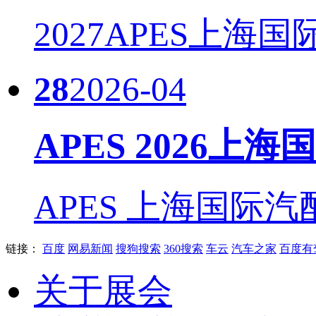
2027APES上海国
28
2026-04
APES 2026上
APES 上海国际汽
链接：
百度
网易新闻
搜狗搜索
360搜索
车云
汽车之家
百度有
关于展会