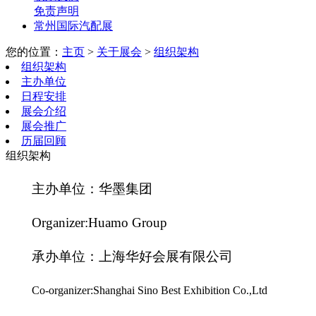
免责声明
常州国际汽配展
您的位置：
主页
>
关于展会
>
组织架构
组织架构
主办单位
日程安排
展会介绍
展会推广
历届回顾
组织架构
主办单位：
华墨集团
Organizer:Huamo Group
承办单位：上海华好会展有限公司
Co-organizer:Shanghai Sino Best Exhibition Co.,Ltd