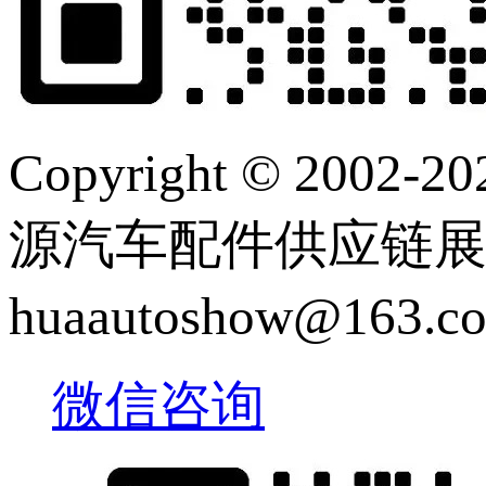
Copyright © 2
源汽车配件供应链展览会 |
huaautoshow@163
微信咨询