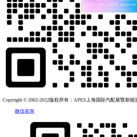
Copyright © 2002-2022版权所有：APES上海国际汽配展暨新能源汽
微信咨询