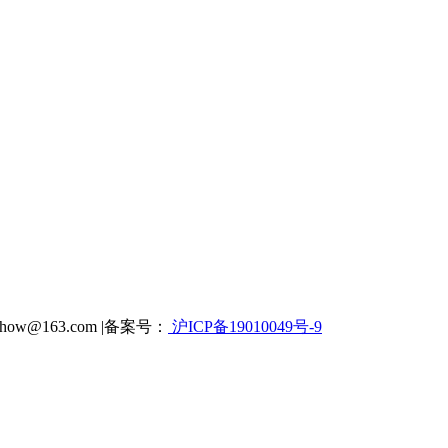
how@163.com |备案号：
沪ICP备19010049号-9