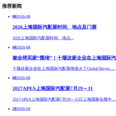
推荐新闻
08
2026-08
2026上海国际汽配展时间、地点及门票
2026上海国际汽配展时间、地点...
08
2026-08
被全球买家“围堵”！十堰这家企业在上海国际汽
十堰这家企业在上海国际汽配展彻底火了Global Buyer......
08
2026-08
2027APES上海国际汽配展7月29～31
2027APES上海国际汽配展7月29～31日上海国家会展中.....
28
2026-04