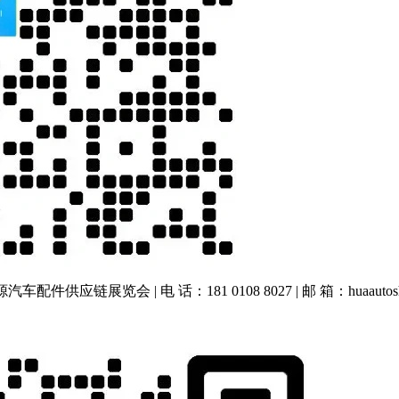
车配件供应链展览会 | 电 话：181 0108 8027 | 邮 箱：huaautos