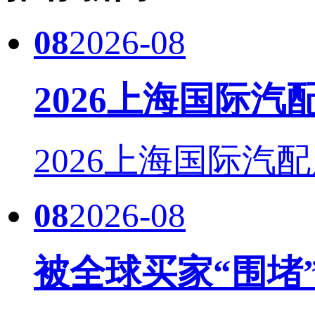
08
2026-08
2026上海国际
2026上海国际汽配
08
2026-08
被全球买家“围堵