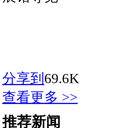
分享到
69.6K
查看更多 >>
推荐新闻