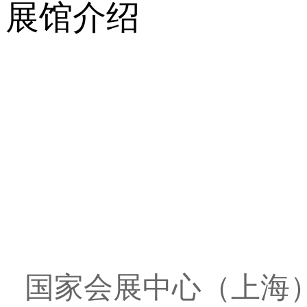
展馆介绍
国家会展中心（上海