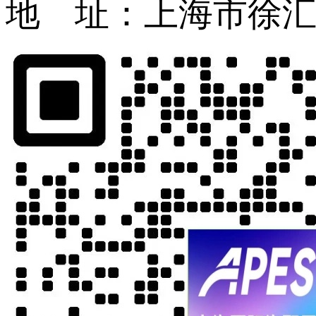
地 址：上海市徐汇区