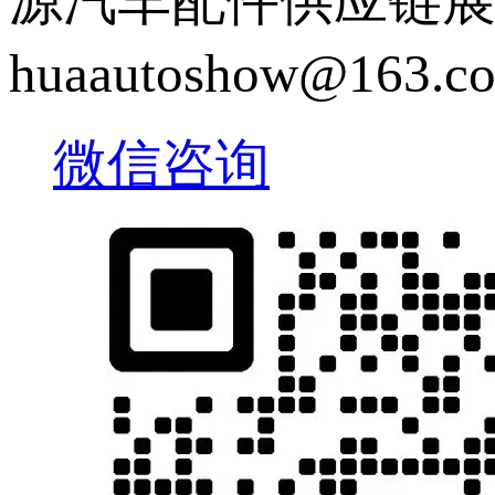
源汽车配件供应链展览会 |
huaautoshow@163
微信咨询