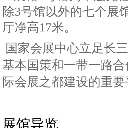
除3号馆以外的七个展
厅净高17米。
国家会展中心立足长三
基本国策和一带一路合
际会展之都建设的重要
展馆导览