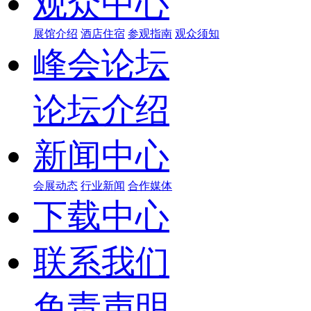
观众中心
展馆介绍
酒店住宿
参观指南
观众须知
峰会论坛
论坛介绍
新闻中心
会展动态
行业新闻
合作媒体
下载中心
联系我们
免责声明