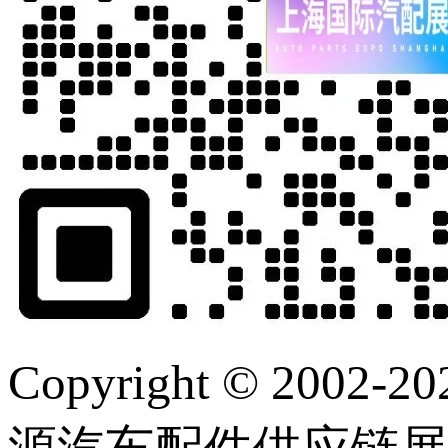
Copyright © 2