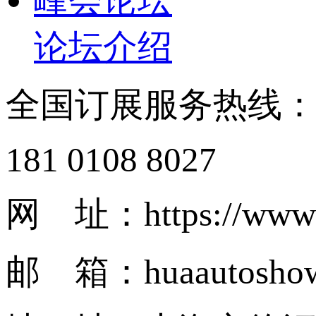
峰会论坛
论坛介绍
全国订展服务热线
181 0108 8027
网 址：https://www.
邮 箱：huaautosho