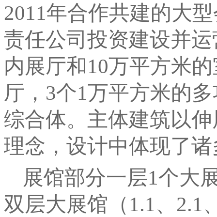
2011年合作共建的
责任公司投资建设并运
内展厅和10万平方米的
厅，3个1万平方米的
综合体。主体建筑以伸
理念，设计中体现了诸
展馆部分一层1个大展
双层大展馆（1.1、2.1、