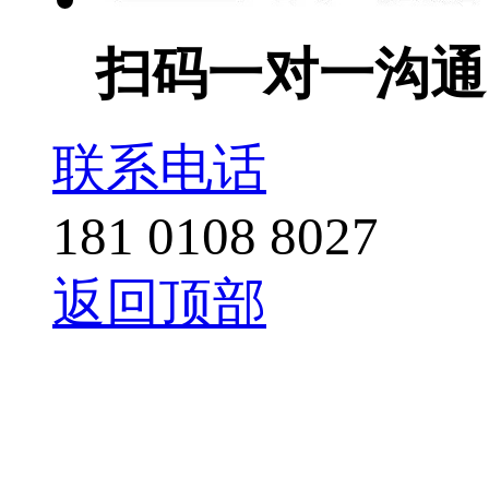
扫码一对一沟通
联系电话
181 0108 8027
返回顶部