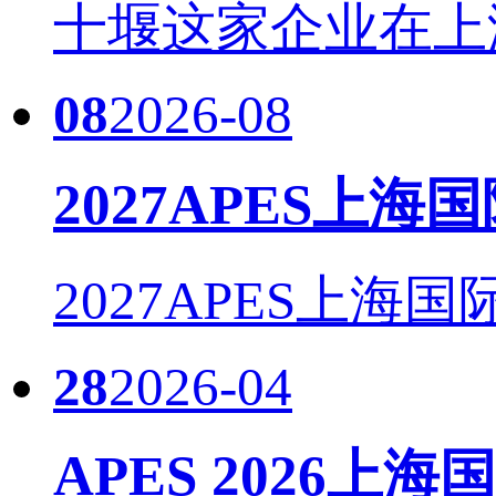
十堰这家企业在上海国际
08
2026-08
2027APES上海
2027APES上海国
28
2026-04
APES 2026上