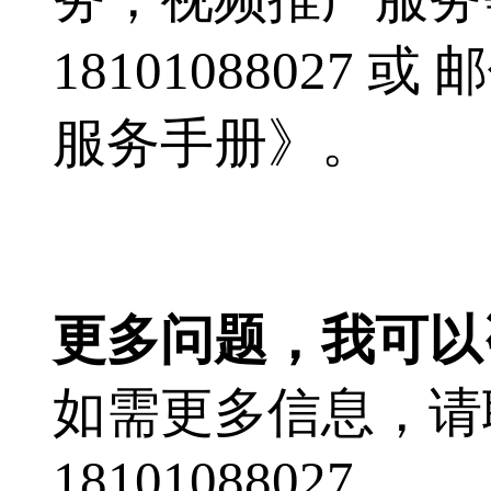
18101088027 或
服务手册》。
更多问题，我可以
如需更多信息，请
18101088027