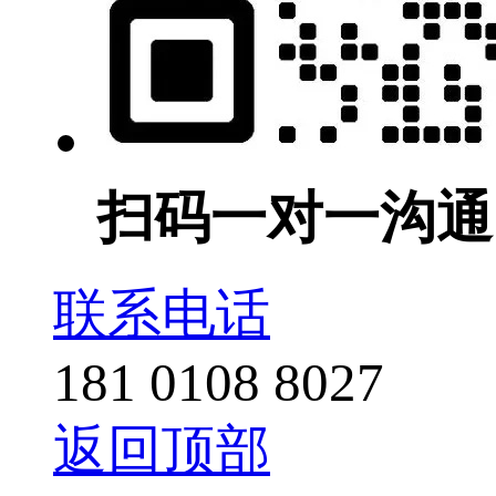
扫码一对一沟通
联系电话
181 0108 8027
返回顶部