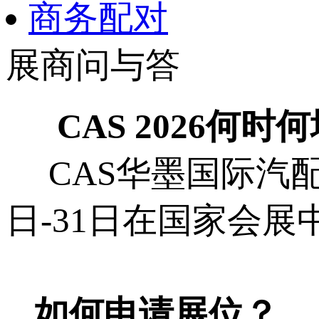
商务配对
展商问与答
CAS 2026何时
CAS华墨国际汽配展
日-31日在国家会展
如何申请展位？