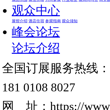
观众中心
展馆介绍
酒店住宿
参观指南
观众须知
峰会论坛
论坛介绍
全国订展服务热线
181 0108 8027
网 址：https://www.