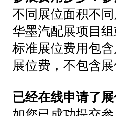
不同展位面积不同
华墨汽配展
项目组
标准展位费用包含
展位费，不包含展
已经在线申请了展
如您已成功提交参