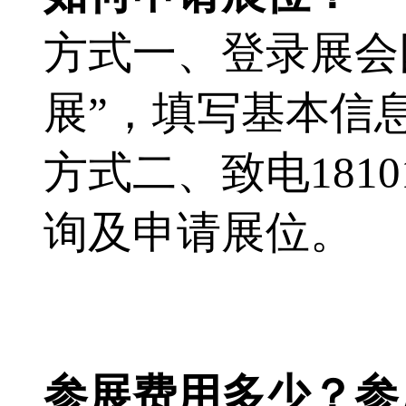
方式一、登录展会
展”，填写基本信
方式二、
致电1810
询及申请展位。
参展费用多少？参