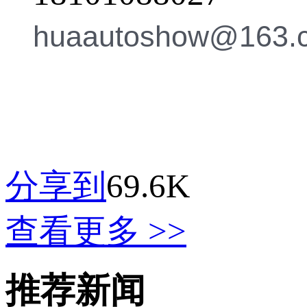
huaautoshow@163.
分享到
69.6K
查看更多 >>
推荐新闻