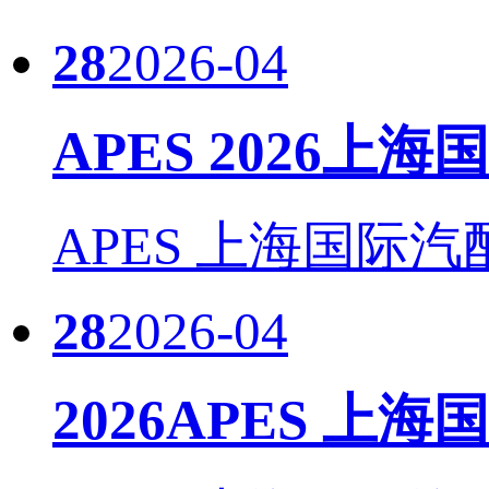
28
2026-04
APES 2026上
APES 上海国际汽
28
2026-04
2026APES 上