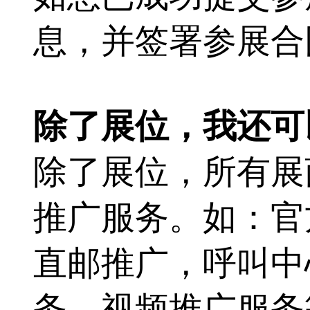
息，并签署参展合
除了展位，我还可
除了展位，所有展
推广服务。如：官
直邮推广，呼叫中
务，视频推广服务