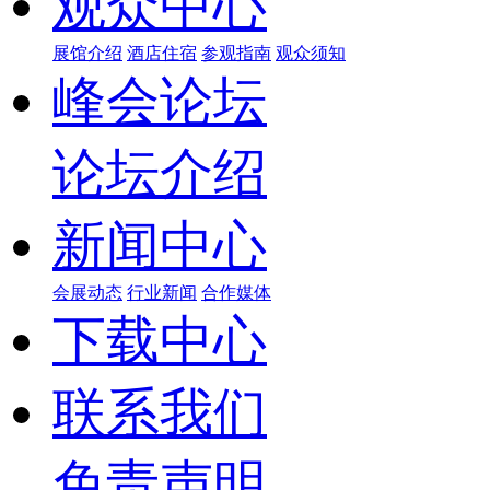
观众中心
展馆介绍
酒店住宿
参观指南
观众须知
峰会论坛
论坛介绍
新闻中心
会展动态
行业新闻
合作媒体
下载中心
联系我们
免责声明