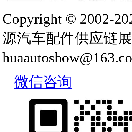
Copyright © 2
源汽车配件供应链展览会 |
huaautoshow@163
微信咨询