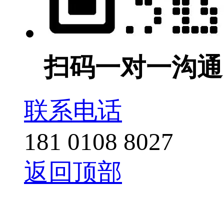
扫码一对一沟通
联系电话
181 0108 8027
返回顶部