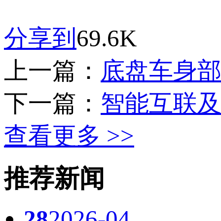
分享到
69.6K
上一篇：
底盘车身
下一篇：
智能互联
查看更多 >>
推荐新闻
28
2026-04