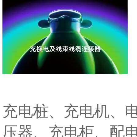
充电桩、充电机、
压器、充电柜、配