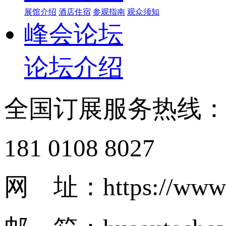
展馆介绍
酒店住宿
参观指南
观众须知
峰会论坛
论坛介绍
全国订展服务热线
181 0108 8027
网 址：https://www.