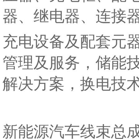
器、继电器、连接
充电设备及配套元
管理及服务，储能
解决方案，换电技
新能源汽车线束总成