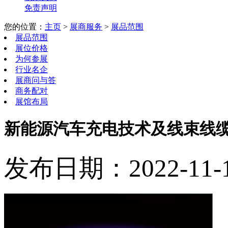
免责声明
您的位置：
主页
>
展商服务
>
展品范围
展品范围
展位价格
为何参展
行业名企
展商问与答
商务配对
展馆布局
新能源汽车充电技术及线束线
发布日期：2022-11-16