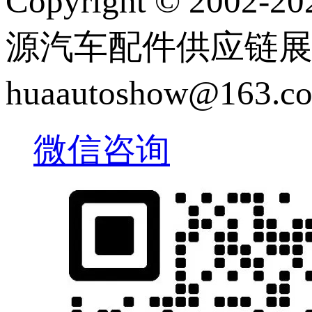
Copyright © 2
源汽车配件供应链展览会 |
huaautoshow@163
微信咨询