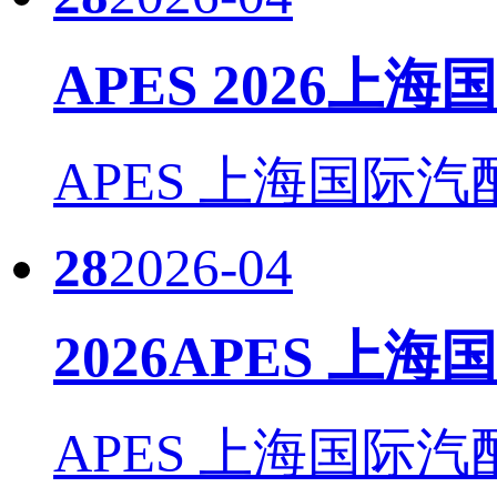
APES 2026上
APES 上海国际汽
28
2026-04
2026APES 上
APES 上海国际汽