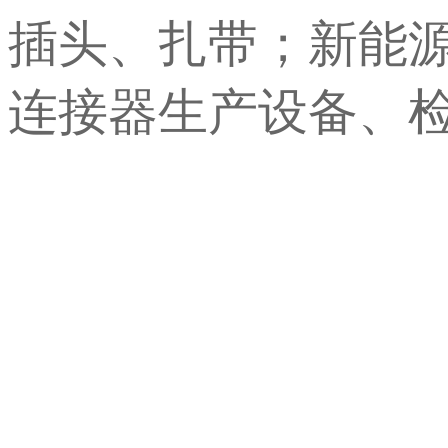
插头、扎带；新能
连接器生产设备、