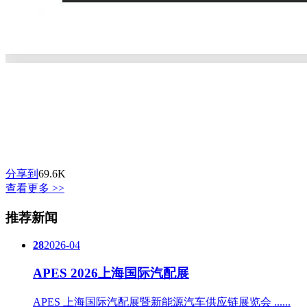
分享到
69.6K
查看更多 >>
推荐新闻
28
2026-04
APES 2026上海国际汽配展
APES 上海国际汽配展暨新能源汽车供应链展览会 ......