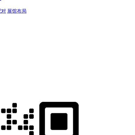
配对
展馆布局