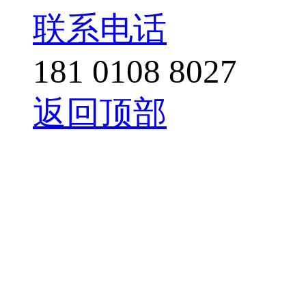
联系电话
181 0108 8027
返回顶部