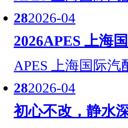
28
2026-04
2026APES 上
APES 上海国际汽
28
2026-04
初心不改，静水深