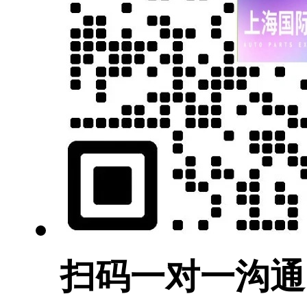
扫码一对一沟通