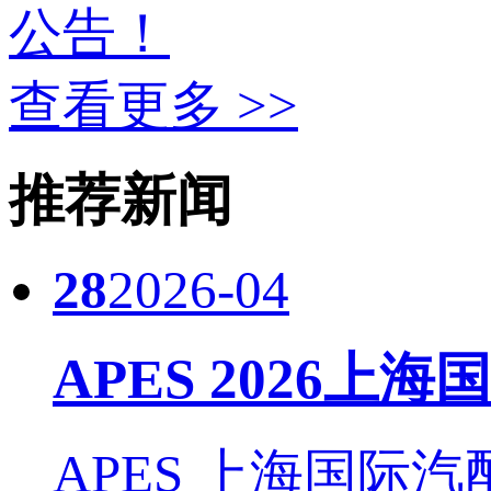
公告！
查看更多 >>
推荐新闻
28
2026-04
APES 2026上
APES 上海国际汽