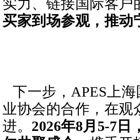
实力、链接国际客户
买家到场参观，推动
下一步，APES上
业协会的合作，在观
进。
2026年8月5-7日