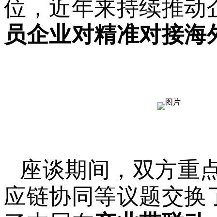
位，近年来持续推动
员企业对精准对接海
座谈期间，双方重
应链协同等议题交换