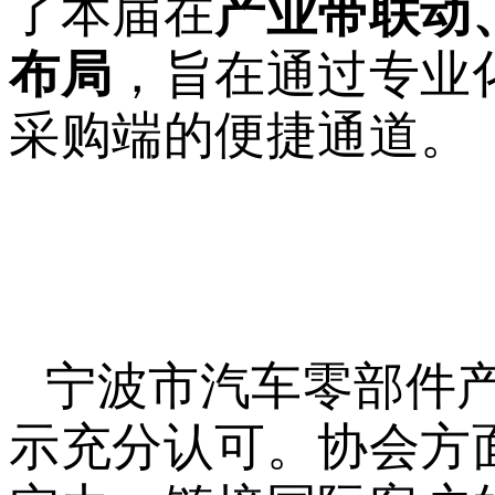
了本届在
产业带联动
布局
，旨在通过专业
采购端的便捷通道。
宁波市汽车零部件产
示充分认可。协会方