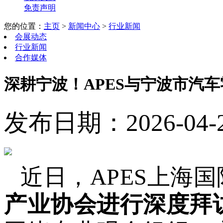
免责声明
您的位置：
主页
>
新闻中心
>
行业新闻
会展动态
行业新闻
合作媒体
深耕宁波！APES与宁波市汽
发布日期：2026-04-28
近日，APES上海
产业协会进行深度拜