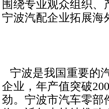
围绕专业观众组织、
宁波汽配企业拓展海
宁波是我国重要的汽
企业，年产值突破20
劲。宁波市汽车零部