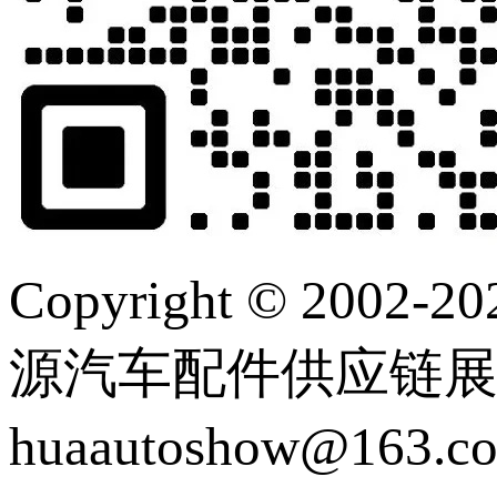
Copyright © 2
源汽车配件供应链展览会 |
huaautoshow@163