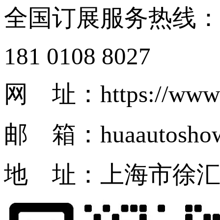
全国订展服务热线
181 0108 8027
网 址：https://www.
邮 箱：huaautosho
地 址：上海市徐汇区