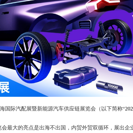
26上海国际汽配展暨新能源汽车供应链展览会（以下简称“
2
链展览会最大的亮点是出海不出国，内贸外贸双循环，展出企业