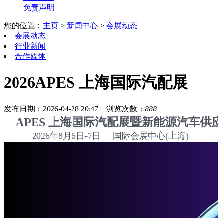
免责声明
您的位置：
主页
>
新闻中心
>
会展动态
会展动态
行业新闻
合作媒体
2026APES 上海国际汽配展
发布日期：2026-04-28 20:47
浏览次数：
888
APES 上海国际汽配展暨新能源汽车供
2026年8月5日-7日 国际会展中心(上海)