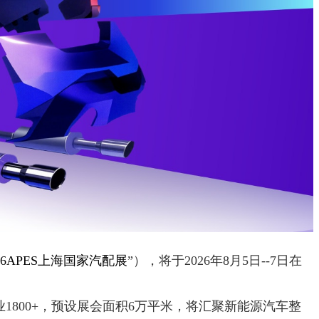
026APES上海国家汽配展
”），将于2026年8月5日--7日在
1800+，预设展会面积6万平米，将汇聚新能源汽车整