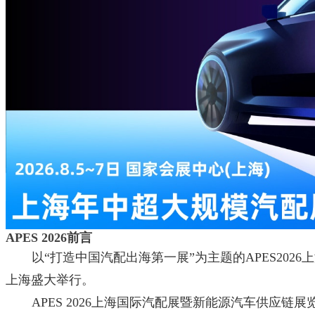
APES 2026前言
以“打造中国汽配出海第一展”为主题的APES20
上海盛大举行。
APES 2026上海国际汽配展暨新能源汽车供应