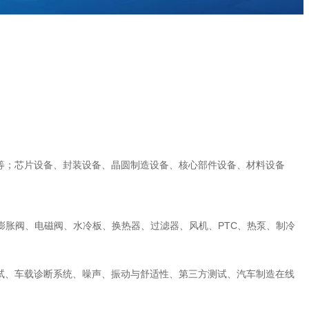
传感器等；芯片设备、封装设备、晶圆制造设备、核心部件设备、材料设备
胀阀、电磁阀、水冷板、换热器、过滤器、风机、PTC、热泵、制冷
测试、车载诊断系统、噪声、振动与舒适性、第三方测试、汽车制造在线