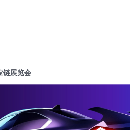
应链展览会